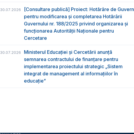
[Consultare publică] Proiect: Hotărâre de Guvern
30.07.2026
pentru modificarea și completarea Hotărârii
Guvernului nr. 188/2025 privind organizarea şi
funcţionarea Autorităţii Naţionale pentru
Cercetare
Ministerul Educației și Cercetării anunță
30.07.2026
semnarea contractului de finanțare pentru
implementarea proiectului strategic „Sistem
integrat de management al informațiilor în
educație”