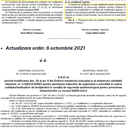
Actualizare ordin: 6 octombrie 2021
↓↓