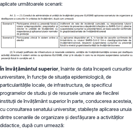
aplicate următoarele scenarii:
În învățământul superior
, înainte de data începerii cursurilor
universitare, în funcție de situația epidemiologică, de
particularitățile locale, de infrastructura, de specificul
programelor de studiu și de resursele umane ale fiecărei
instituții de învățământ superior în parte, conducerea acesteia,
cu consultarea senatului universitar, stabilește aplicarea unuia
dintre scenariile de organizare și desfășurare a activităților
didactice, după cum urmează: