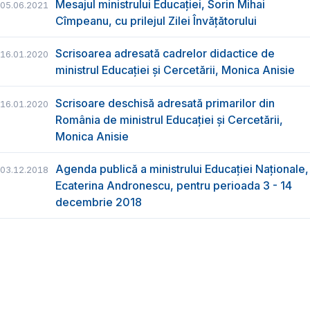
Mesajul ministrului Educației, Sorin Mihai
05.06.2021
Cîmpeanu, cu prilejul Zilei Învățătorului
Scrisoarea adresată cadrelor didactice de
16.01.2020
ministrul Educației și Cercetării, Monica Anisie
Scrisoare deschisă adresată primarilor din
16.01.2020
România de ministrul Educației și Cercetării,
Monica Anisie
Agenda publică a ministrului Educației Naționale,
03.12.2018
Ecaterina Andronescu, pentru perioada 3 - 14
decembrie 2018