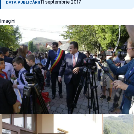
11 septembrie 2017
DATA PUBLICĂRII
Imagini