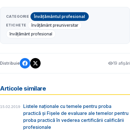
CATEGORIE
Învățământul profesional
ETICHETE
învățământ preuniversitar
învățământ profesional
19 afișări
Distribuie
Articole similare
Listele naționale cu temele pentru proba
15.02.2019
practică și Fișele de evaluare ale temelor pentru
proba practică în vederea certificării calificării
profesionale