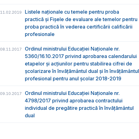
Listele naționale cu temele pentru proba
11.02.2019
practică și Fișele de evaluare ale temelor pentru
proba practică în vederea certificării calificării
profesionale
Ordinul ministrului Educaţiei Naţionale nr.
08.11.2017
5360/16.10.2017 privind aprobarea calendarului
etapelor și acțiunilor pentru stabilirea cifrei de
școlarizare în învățământul dual și în învățământul
profesional pentru anul școlar 2018-2019
Ordinul ministrului Educației Naționale nr.
09.10.2017
4798/2017 privind aprobarea contractului
individual de pregătire practică în învățământul
dual