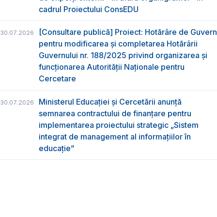
cadrul Proiectului ConsEDU
[Consultare publică] Proiect: Hotărâre de Guvern
30.07.2026
pentru modificarea și completarea Hotărârii
Guvernului nr. 188/2025 privind organizarea şi
funcţionarea Autorităţii Naţionale pentru
Cercetare
Ministerul Educației și Cercetării anunță
30.07.2026
semnarea contractului de finanțare pentru
implementarea proiectului strategic „Sistem
integrat de management al informațiilor în
educație”