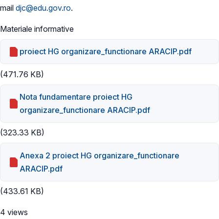
mail
djc@edu.gov.ro
.
Materiale informative
proiect HG organizare_functionare ARACIP.pdf
(471.76 KB)
Nota fundamentare proiect HG
organizare_functionare ARACIP.pdf
(323.33 KB)
Anexa 2 proiect HG organizare_functionare
ARACIP.pdf
(433.61 KB)
4 views