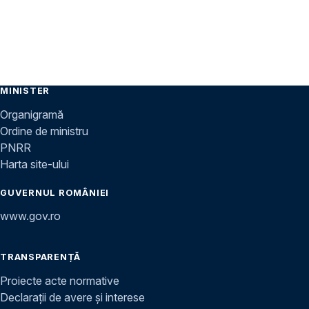
MINISTER
Organigramă
Ordine de ministru
PNRR
Harta site-ului
GUVERNUL ROMÂNIEI
www.gov.ro
TRANSPARENȚĂ
Proiecte acte normative
Declarații de avere și interese