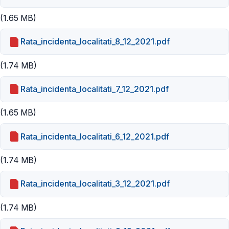
(1.65 MB)
Rata_incidenta_localitati_8_12_2021.pdf
(1.74 MB)
Rata_incidenta_localitati_7_12_2021.pdf
(1.65 MB)
Rata_incidenta_localitati_6_12_2021.pdf
(1.74 MB)
Rata_incidenta_localitati_3_12_2021.pdf
(1.74 MB)