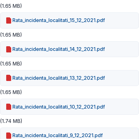
(1.65 MB)
Rata_incidenta_localitati_15_12_2021.pdf
(1.65 MB)
Rata_incidenta_localitati_14_12_2021.pdf
(1.65 MB)
Rata_incidenta_localitati_13_12_2021.pdf
(1.65 MB)
Rata_incidenta_localitati_10_12_2021.pdf
(1.74 MB)
Rata_incidenta_localitati_9_12_2021.pdf