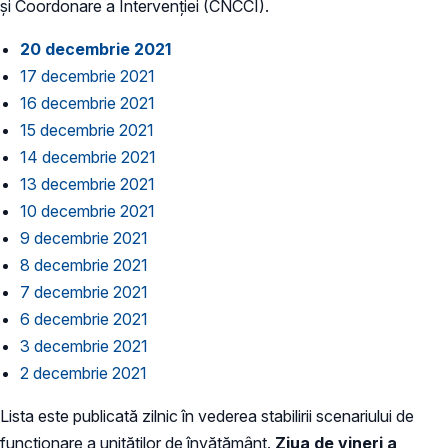
și Coordonare a Intervenției (CNCCI).
20 decembrie 2021
17 decembrie 2021
16 decembrie 2021
15 decembrie 2021
14 decembrie 2021
13 decembrie 2021
10 decembrie 2021
9 decembrie 2021
8 decembrie 2021
7 decembrie 2021
6 decembrie 2021
3 decembrie 2021
2 decembrie 2021
Lista este publicată zilnic în vederea stabilirii scenariului de
funcționare a unităților de învățământ.
Ziua de vineri a