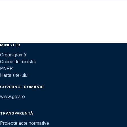
MINISTER
Organigramă
Ordine de ministru
PNRR
Harta site-ului
GUVERNUL ROMÂNIEI
www.gov.ro
TRANSPARENȚĂ
Proiecte acte normative