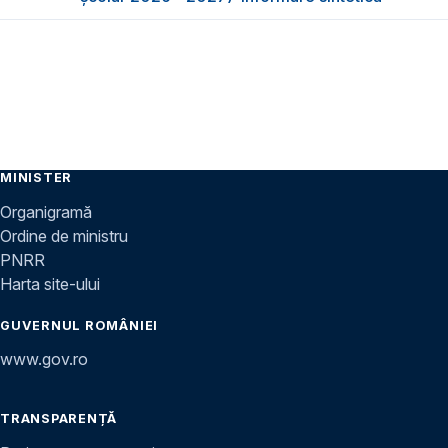
MINISTER
Organigramă
Ordine de ministru
PNRR
Harta site-ului
GUVERNUL ROMÂNIEI
www.gov.ro
TRANSPARENȚĂ