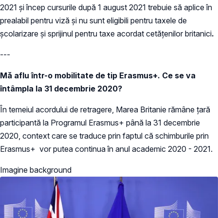
2021 și încep cursurile după 1 august 2021 trebuie să aplice în
prealabil pentru viză și nu sunt eligibili pentru taxele de
școlarizare și sprijinul pentru taxe acordat cetățenilor britanici
.
---
Mă aflu într-o mobilitate de tip Erasmus+. Ce se va
întâmpla la 31 decembrie 2020?
În temeiul acordului de retragere, Marea Britanie rămâne țară
participantă la Programul Erasmus+ până la 31 decembrie
2020, context care se traduce prin faptul că schimburile prin
Erasmus+ vor putea continua în anul academic 2020 - 2021.
Imagine background