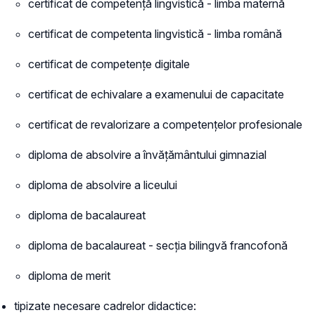
certificat de competență lingvistică - limba maternă
certificat de competenta lingvistică - limba română
certificat de competențe digitale
certificat de echivalare a examenului de capacitate
certificat de revalorizare a competențelor profesionale
diploma de absolvire a învățământului gimnazial
diploma de absolvire a liceului
diploma de bacalaureat
diploma de bacalaureat - secția bilingvă francofonă
diploma de merit
tipizate necesare cadrelor didactice: