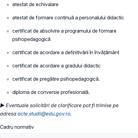
atestat de echivalare
atestat de formare continuă a personalului didactic
certificat de absolvire a programului de formare
psihopedagogică
certificat de acordare a definitivării în învățământ
certificat de acordare a gradului didactic
certificat de pregătire psihopedagogică.
diploma de conversie profesională.
► Eventuale solicitări de clarificare pot fi trimise pe
adresa
acte.studii@edu.gov.ro
.
Cadru normativ