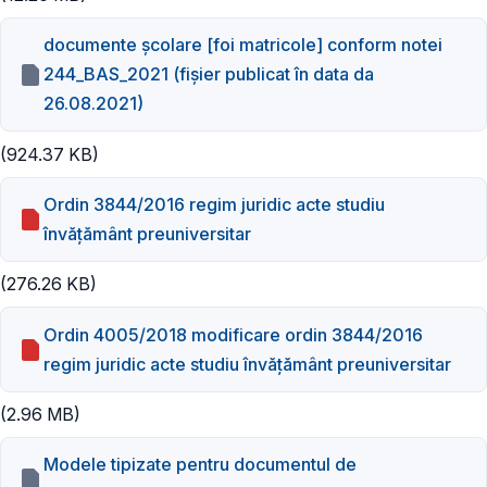
documente școlare [foi matricole] conform notei
244_BAS_2021 (fișier publicat în data da
26.08.2021)
(924.37 KB)
Ordin 3844/2016 regim juridic acte studiu
învățământ preuniversitar
(276.26 KB)
Ordin 4005/2018 modificare ordin 3844/2016
regim juridic acte studiu învățământ preuniversitar
(2.96 MB)
Modele tipizate pentru documentul de