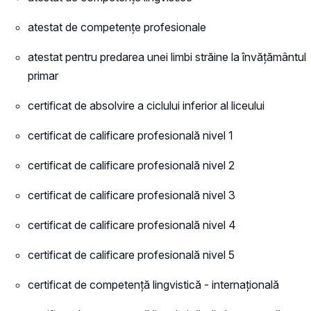
atestat de competențe profesionale
atestat pentru predarea unei limbi străine la învățământul
primar
certificat de absolvire a ciclului inferior al liceului
certificat de calificare profesională nivel 1
certificat de calificare profesională nivel 2
certificat de calificare profesională nivel 3
certificat de calificare profesională nivel 4
certificat de calificare profesională nivel 5
certificat de competență lingvistică - internațională