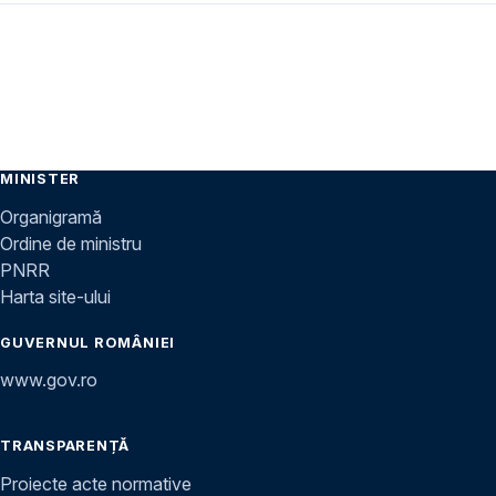
MINISTER
Organigramă
Ordine de ministru
PNRR
Harta site-ului
GUVERNUL ROMÂNIEI
www.gov.ro
TRANSPARENȚĂ
Proiecte acte normative