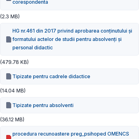
corespondenta
(2.3 MB)
HG nr.461 din 2017 privind aprobarea conţinutului şi
formatului actelor de studii pentru absolvenţi şi
personal didactic
(479.78 KB)
Tipizate pentru cadrele didactice
(14.04 MB)
Tipizate pentru absolventi
(36.12 MB)
procedura recunoastere preg_psihoped OMENCS