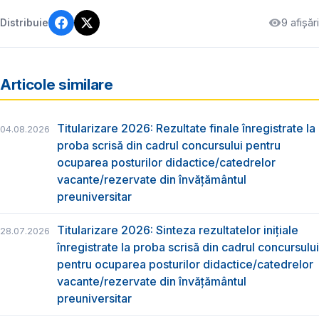
9 afișări
Distribuie
Articole similare
Titularizare 2026: Rezultate finale înregistrate la
04.08.2026
proba scrisă din cadrul concursului pentru
ocuparea posturilor didactice/catedrelor
vacante/rezervate din învăţământul
preuniversitar
Titularizare 2026: Sinteza rezultatelor inițiale
28.07.2026
înregistrate la proba scrisă din cadrul concursului
pentru ocuparea posturilor didactice/catedrelor
vacante/rezervate din învăţământul
preuniversitar