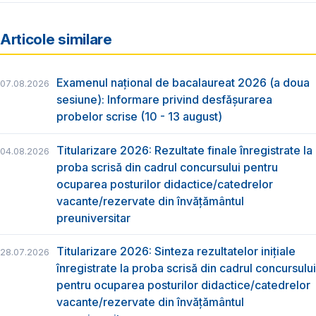
Articole similare
Examenul național de bacalaureat 2026 (a doua
07.08.2026
sesiune): Informare privind desfășurarea
probelor scrise (10 - 13 august)
Titularizare 2026: Rezultate finale înregistrate la
04.08.2026
proba scrisă din cadrul concursului pentru
ocuparea posturilor didactice/catedrelor
vacante/rezervate din învăţământul
preuniversitar
Titularizare 2026: Sinteza rezultatelor inițiale
28.07.2026
înregistrate la proba scrisă din cadrul concursului
pentru ocuparea posturilor didactice/catedrelor
vacante/rezervate din învăţământul