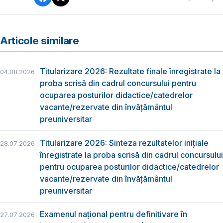
Articole similare
Titularizare 2026: Rezultate finale înregistrate la
04.08.2026
proba scrisă din cadrul concursului pentru
ocuparea posturilor didactice/catedrelor
vacante/rezervate din învăţământul
preuniversitar
Titularizare 2026: Sinteza rezultatelor inițiale
28.07.2026
înregistrate la proba scrisă din cadrul concursului
pentru ocuparea posturilor didactice/catedrelor
vacante/rezervate din învăţământul
preuniversitar
Examenul național pentru definitivare în
27.07.2026