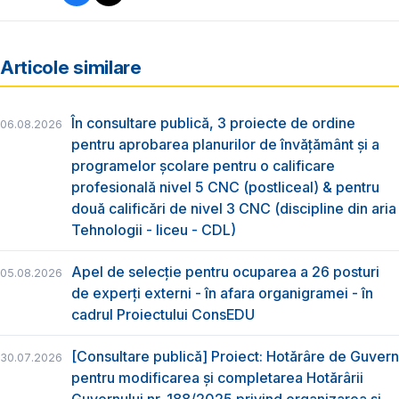
Articole similare
În consultare publică, 3 proiecte de ordine
06.08.2026
pentru aprobarea planurilor de învățământ și a
programelor școlare pentru o calificare
profesională nivel 5 CNC (postliceal) & pentru
două calificări de nivel 3 CNC (discipline din aria
Tehnologii - liceu - CDL)
Apel de selecție pentru ocuparea a 26 posturi
05.08.2026
de experți externi - în afara organigramei - în
cadrul Proiectului ConsEDU
[Consultare publică] Proiect: Hotărâre de Guvern
30.07.2026
pentru modificarea și completarea Hotărârii