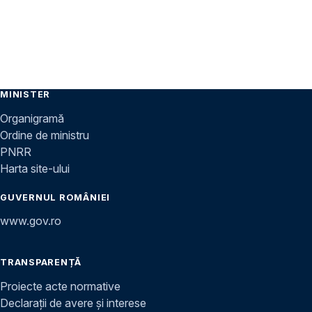
MINISTER
Organigramă
Ordine de ministru
PNRR
Harta site-ului
GUVERNUL ROMÂNIEI
www.gov.ro
TRANSPARENȚĂ
Proiecte acte normative
Declarații de avere și interese