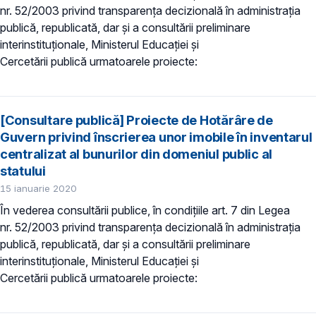
nr. 52/2003 privind transparenţa decizională în administraţia
publică, republicată, dar și a consultării preliminare
interinstituționale, Ministerul Educaţiei și
Cercetării publică urmatoarele proiecte:
[Consultare publică] Proiecte de Hotărâre de
Guvern privind înscrierea unor imobile în inventarul
centralizat al bunurilor din domeniul public al
statului
15 ianuarie 2020
În vederea consultării publice, în condiţiile art. 7 din Legea
nr. 52/2003 privind transparenţa decizională în administraţia
publică, republicată, dar și a consultării preliminare
interinstituționale, Ministerul Educaţiei și
Cercetării publică urmatoarele proiecte: