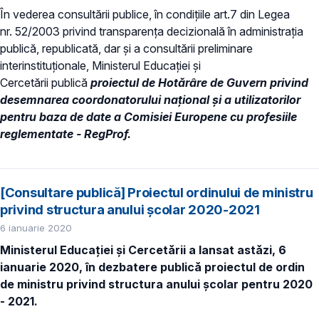
În vederea consultării publice, în condiţiile art.7 din Legea
nr. 52/2003 privind transparenţa decizională în administraţia
publică, republicată, dar și a consultării preliminare
interinstituționale, Ministerul Educaţiei și
Cercetării publică
proiectul de Hotărâre de Guvern privind
desemnarea coordonatorului național și a utilizatorilor
pentru baza de date a Comisiei Europene cu profesiile
reglementate - RegProf.
[Consultare publică] Proiectul ordinului de ministru
privind structura anului școlar 2020-2021
6 ianuarie 2020
Ministerul Educației și Cercetării a lansat astăzi, 6
ianuarie 2020, în dezbatere publică proiectul de ordin
de ministru privind structura anului școlar pentru 2020
- 2021.