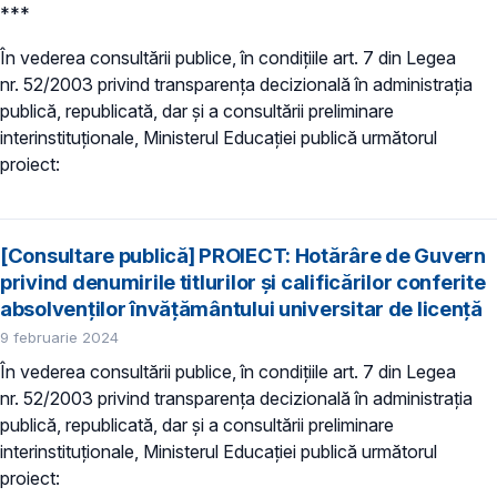
***
În vederea consultării publice, în condiţiile art. 7 din Legea
nr. 52/2003 privind transparenţa decizională în administraţia
publică, republicată, dar și a consultării preliminare
interinstituționale, Ministerul Educaţiei publică următorul
proiect:
[Consultare publică] PROIECT: Hotărâre de Guvern
privind denumirile titlurilor și calificărilor conferite
absolvenților învățământului universitar de licență
9 februarie 2024
În vederea consultării publice, în condiţiile art. 7 din Legea
nr. 52/2003 privind transparenţa decizională în administraţia
publică, republicată, dar și a consultării preliminare
interinstituționale, Ministerul Educaţiei publică următorul
proiect: