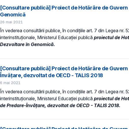
[Consultare publică] Proiect de Hotărâre de Guvern p
Genomică
26 mai 2021
În vederea consultării publice, în condiţiile art. 7 din Legea nr.
interinstituționale, Ministerul Educaţiei publică
proiectul de Hot
Dezvoltare în Genomică.
[Consultare publică] Proiect de Hotărâre de Guvern 
Învăţare, dezvoltat de OECD - TALIS 2018
6 mai 2021
În vederea consultării publice, în condiţiile art. 7 din Legea nr.
interinstituționale, Ministerul Educaţiei publică
proiectul de Ho
de Predare-Învăţare, dezvoltat de OECD - TALIS 2018.