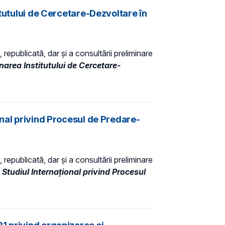
itutului de Cercetare-Dezvoltare în
 republicată, dar și a consultării preliminare
narea Institutului de Cercetare-
onal privind Procesul de Predare-
 republicată, dar și a consultării preliminare
Studiul Internaţional privind Procesul