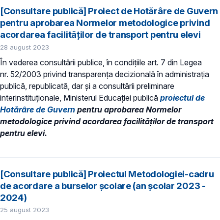
[Consultare publică] Proiect de Hotărâre de Guvern
pentru aprobarea Normelor metodologice privind
acordarea facilităţilor de transport pentru elevi
28 august 2023
În vederea consultării publice, în condiţiile art. 7 din Legea
nr. 52/2003 privind transparenţa decizională în administraţia
publică, republicată, dar și a consultării preliminare
interinstituționale, Ministerul Educaţiei publică
proiectul de
Hotărâre de Guvern
pentru aprobarea Normelor
metodologice privind acordarea facilităţilor de transport
pentru elevi.
[Consultare publică] Proiectul Metodologiei-cadru
de acordare a burselor școlare (an școlar 2023 -
2024)
25 august 2023