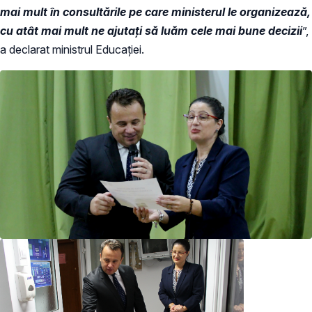
mai mult în consultările pe care ministerul le organizează,
cu atât mai mult ne ajutați să luăm cele mai bune decizii
”,
a declarat ministrul Educației.