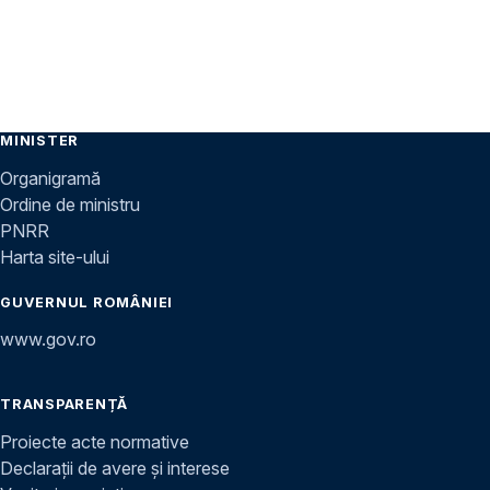
MINISTER
Organigramă
Ordine de ministru
PNRR
Harta site-ului
GUVERNUL ROMÂNIEI
www.gov.ro
TRANSPARENȚĂ
Proiecte acte normative
Declarații de avere și interese