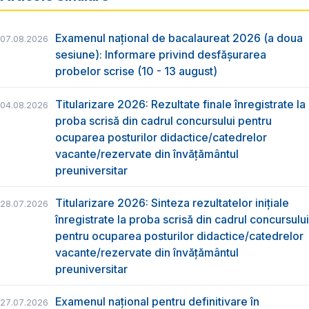
Examenul național de bacalaureat 2026 (a doua
07.08.2026
sesiune): Informare privind desfășurarea
probelor scrise (10 - 13 august)
Titularizare 2026: Rezultate finale înregistrate la
04.08.2026
proba scrisă din cadrul concursului pentru
ocuparea posturilor didactice/catedrelor
vacante/rezervate din învăţământul
preuniversitar
Titularizare 2026: Sinteza rezultatelor inițiale
28.07.2026
înregistrate la proba scrisă din cadrul concursului
pentru ocuparea posturilor didactice/catedrelor
vacante/rezervate din învăţământul
preuniversitar
Examenul național pentru definitivare în
27.07.2026