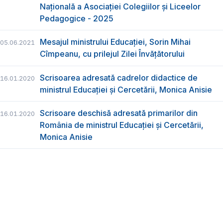
Națională a Asociației Colegiilor și Liceelor
Pedagogice - 2025
Mesajul ministrului Educației, Sorin Mihai
05.06.2021
Cîmpeanu, cu prilejul Zilei Învățătorului
Scrisoarea adresată cadrelor didactice de
16.01.2020
ministrul Educației și Cercetării, Monica Anisie
Scrisoare deschisă adresată primarilor din
16.01.2020
România de ministrul Educației și Cercetării,
Monica Anisie