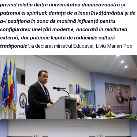
privind relația dintre universitatea dumneavoastră și
patronul ei spiritual: dorința de a înnoi învățământul și de
a-l poziționa în zona de maximă influență pentru
configurarea unei țări moderne, ancorată în realitatea
externă, dar puternic legată de rădăcinile culturii
tradiționale
”, a declarat ministrul Educației, Liviu Marian Pop.