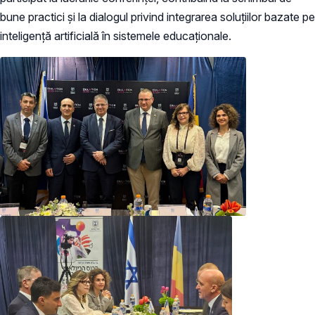
bune practici și la dialogul privind integrarea soluțiilor bazate pe
inteligență artificială în sistemele educaționale.