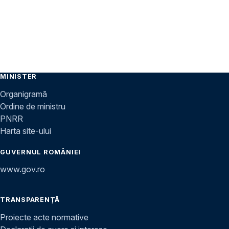
MINISTER
Organigramă
Ordine de ministru
PNRR
Harta site-ului
GUVERNUL ROMÂNIEI
www.gov.ro
TRANSPARENȚĂ
Proiecte acte normative