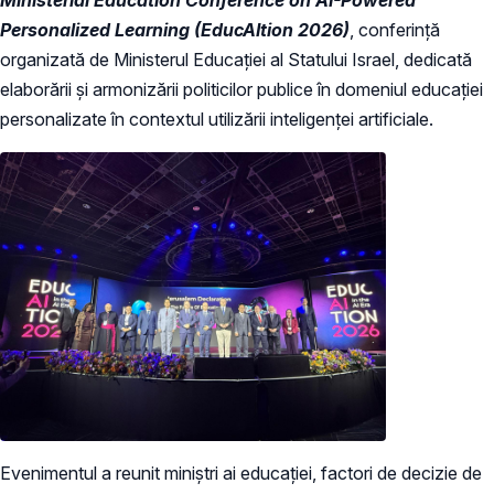
Personalized Learning (EducAItion 2026)
, conferință
organizată de Ministerul Educației al Statului Israel, dedicată
elaborării și armonizării politicilor publice în domeniul educației
personalizate în contextul utilizării inteligenței artificiale.
Evenimentul a reunit miniștri ai educației, factori de decizie de