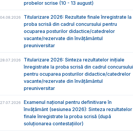
probelor scrise (10 - 13 august)
Titularizare 2026: Rezultate finale înregistrate la
04.08.2026
proba scrisă din cadrul concursului pentru
ocuparea posturilor didactice/catedrelor
vacante/rezervate din învăţământul
preuniversitar
Titularizare 2026: Sinteza rezultatelor inițiale
28.07.2026
înregistrate la proba scrisă din cadrul concursului
pentru ocuparea posturilor didactice/catedrelor
vacante/rezervate din învăţământul
preuniversitar
Examenul național pentru definitivare în
27.07.2026
învățământ (sesiunea 2026): Sinteza rezultatelor
finale înregistrate la proba scrisă (după
soluționarea contestațiilor)