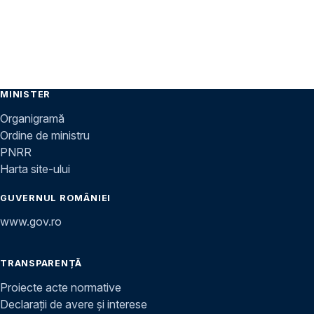
MINISTER
Organigramă
Ordine de ministru
PNRR
Harta site-ului
GUVERNUL ROMÂNIEI
www.gov.ro
TRANSPARENȚĂ
Proiecte acte normative
Declarații de avere și interese