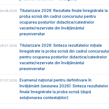
Titularizare 2026: Rezultate finale înregistrate la
04.08.2026
proba scrisă din cadrul concursului pentru
ocuparea posturilor didactice/catedrelor
vacante/rezervate din învăţământul
preuniversitar
Titularizare 2026: Sinteza rezultatelor inițiale
28.07.2026
înregistrate la proba scrisă din cadrul concursului
pentru ocuparea posturilor didactice/catedrelor
vacante/rezervate din învăţământul
preuniversitar
Examenul național pentru definitivare în
27.07.2026
învățământ (sesiunea 2026): Sinteza rezultatelor
finale înregistrate la proba scrisă (după
soluționarea contestațiilor)