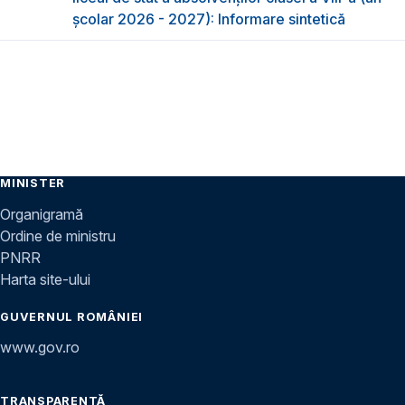
școlar 2026 - 2027): Informare sintetică
MINISTER
Organigramă
Ordine de ministru
PNRR
Harta site-ului
GUVERNUL ROMÂNIEI
www.gov.ro
TRANSPARENȚĂ