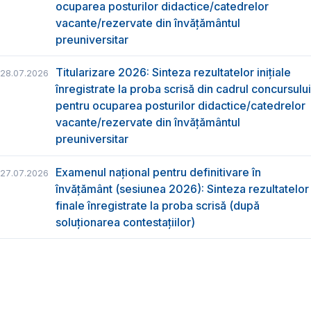
ocuparea posturilor didactice/catedrelor
vacante/rezervate din învăţământul
preuniversitar
Titularizare 2026: Sinteza rezultatelor inițiale
28.07.2026
înregistrate la proba scrisă din cadrul concursului
pentru ocuparea posturilor didactice/catedrelor
vacante/rezervate din învăţământul
preuniversitar
Examenul național pentru definitivare în
27.07.2026
învățământ (sesiunea 2026): Sinteza rezultatelor
finale înregistrate la proba scrisă (după
soluționarea contestațiilor)