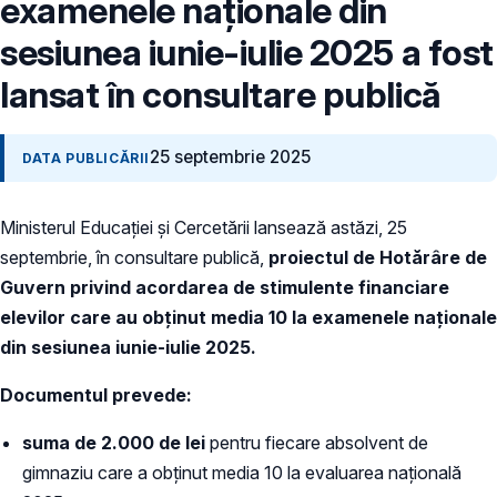
examenele naționale din
sesiunea iunie-iulie 2025 a fost
lansat în consultare publică
25 septembrie 2025
DATA PUBLICĂRII
Ministerul Educației și Cercetării lansează astăzi, 25
septembrie, în consultare publică,
proiectul de Hotărâre de
Guvern privind acordarea de stimulente financiare
elevilor care au obținut media 10 la examenele naționale
din sesiunea iunie-iulie 2025.
Documentul prevede:
suma de 2.000 de lei
pentru fiecare absolvent de
gimnaziu care a obținut media 10 la evaluarea națională