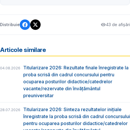
43 de afișări
Distribuie
Articole similare
Titularizare 2026: Rezultate finale înregistrate la
04.08.2026
proba scrisă din cadrul concursului pentru
ocuparea posturilor didactice/catedrelor
vacante/rezervate din învăţământul
preuniversitar
Titularizare 2026: Sinteza rezultatelor inițiale
28.07.2026
înregistrate la proba scrisă din cadrul concursului
pentru ocuparea posturilor didactice/catedrelor