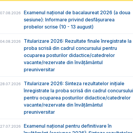
Examenul național de bacalaureat 2026 (a doua
07.08.2026
sesiune): Informare privind desfășurarea
probelor scrise (10 - 13 august)
Titularizare 2026: Rezultate finale înregistrate la
04.08.2026
proba scrisă din cadrul concursului pentru
ocuparea posturilor didactice/catedrelor
vacante/rezervate din învăţământul
preuniversitar
Titularizare 2026: Sinteza rezultatelor inițiale
28.07.2026
înregistrate la proba scrisă din cadrul concursului
pentru ocuparea posturilor didactice/catedrelor
vacante/rezervate din învăţământul
preuniversitar
Examenul național pentru definitivare în
27.07.2026