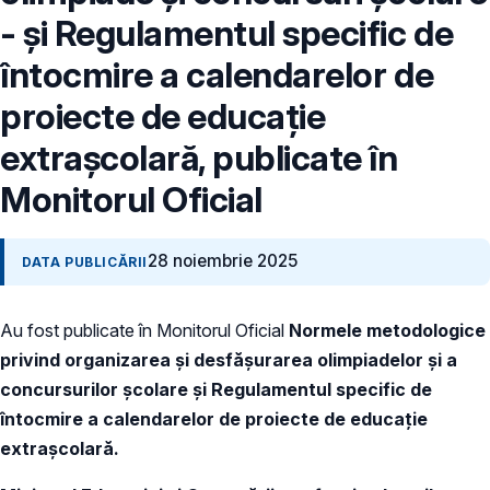
- și Regulamentul specific de
întocmire a calendarelor de
proiecte de educație
extrașcolară, publicate în
Monitorul Oficial
28 noiembrie 2025
DATA PUBLICĂRII
Au fost publicate în Monitorul Oficial
Normele metodologice
privind organizarea și desfășurarea olimpiadelor și a
concursurilor școlare și Regulamentul specific de
întocmire a calendarelor de proiecte de educație
extrașcolară.