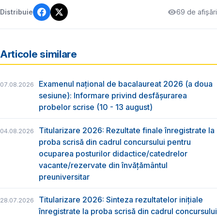
69 de afișări
Distribuie
Articole similare
Examenul național de bacalaureat 2026 (a doua
07.08.2026
sesiune): Informare privind desfășurarea
probelor scrise (10 - 13 august)
Titularizare 2026: Rezultate finale înregistrate la
04.08.2026
proba scrisă din cadrul concursului pentru
ocuparea posturilor didactice/catedrelor
vacante/rezervate din învăţământul
preuniversitar
Titularizare 2026: Sinteza rezultatelor inițiale
28.07.2026
înregistrate la proba scrisă din cadrul concursului