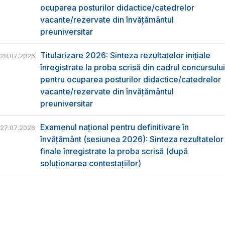
ocuparea posturilor didactice/catedrelor
vacante/rezervate din învăţământul
preuniversitar
Titularizare 2026: Sinteza rezultatelor inițiale
28.07.2026
înregistrate la proba scrisă din cadrul concursului
pentru ocuparea posturilor didactice/catedrelor
vacante/rezervate din învăţământul
preuniversitar
Examenul național pentru definitivare în
27.07.2026
învățământ (sesiunea 2026): Sinteza rezultatelor
finale înregistrate la proba scrisă (după
soluționarea contestațiilor)