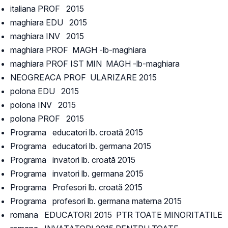
italiana PROF 2015
maghiara EDU 2015
maghiara INV 2015
maghiara PROF MAGH -lb-maghiara
maghiara PROF IST MIN MAGH -lb-maghiara
NEOGREACA PROF ULARIZARE 2015
polona EDU 2015
polona INV 2015
polona PROF 2015
Programa educatori lb. croată 2015
Programa educatori lb. germana 2015
Programa invatori lb. croată 2015
Programa invatori lb. germana 2015
Programa Profesori lb. croată 2015
Programa profesori lb. germana materna 2015
romana EDUCATORI 2015 PTR TOATE MINORITATILE