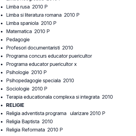
Limba rusa 2010 P
Limba si literatura romana 2010 P
Limba spaniola 2010 P
Matematica 2010 P
Pedagogie
Profesori documentaristi 2010
Programa concurs educator puericultor
Programa educator puericultor x
Psihologie 2010 P
Psihopedagogie speciala 2010
Sociologie 2010 P
Terapia educationala complexa si integrata 2010
RELIGIE
Religia adventista programa ularizare 2010 P
Religia Baptista 2010
Religia Reformata 2010 P