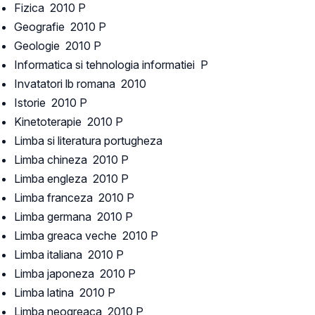
Fizica 2010 P
Geografie 2010 P
Geologie 2010 P
Informatica si tehnologia informatiei P
Invatatori lb romana 2010
Istorie 2010 P
Kinetoterapie 2010 P
Limba si literatura portugheza
Limba chineza 2010 P
Limba engleza 2010 P
Limba franceza 2010 P
Limba germana 2010 P
Limba greaca veche 2010 P
Limba italiana 2010 P
Limba japoneza 2010 P
Limba latina 2010 P
Limba neogreaca 2010 P