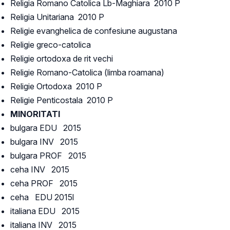
Religia Romano Catolica Lb-Maghiara 2010 P
Religia Unitariana 2010 P
Religie evanghelica de confesiune augustana
Religie greco-catolica
Religie ortodoxa de rit vechi
Religie Romano-Catolica (limba roamana)
Religie Ortodoxa 2010 P
Religie Penticostala 2010 P
MINORITATI
bulgara EDU 2015
bulgara INV 2015
bulgara PROF 2015
ceha INV 2015
ceha PROF 2015
ceha EDU 2015l
italiana EDU 2015
italiana INV 2015