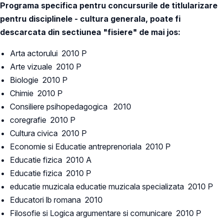
Programa specifica pentru concursurile de titlularizare
pentru disciplinele - cultura generala, poate fi
descarcata din sectiunea "fisiere" de mai jos:
Arta actorului 2010 P
Arte vizuale 2010 P
Biologie 2010 P
Chimie 2010 P
Consiliere psihopedagogica 2010
coregrafie 2010 P
Cultura civica 2010 P
Economie si Educatie antreprenoriala 2010 P
Educatie fizica 2010 A
Educatie fizica 2010 P
educatie muzicala educatie muzicala specializata 2010 P
Educatori lb romana 2010
Filosofie si Logica argumentare si comunicare 2010 P