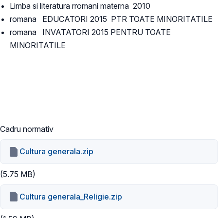
Limba si literatura rromani materna 2010
romana EDUCATORI 2015 PTR TOATE MINORITATILE
romana INVATATORI 2015 PENTRU TOATE
MINORITATILE
Cadru normativ
Cultura generala.zip
(5.75 MB)
Cultura generala_Religie.zip