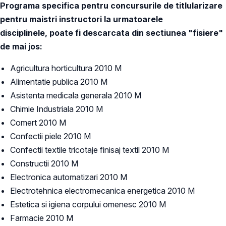
Programa specifica pentru concursurile de titlularizare
pentru maistri instructori la urmatoarele
disciplinele, poate fi descarcata din sectiunea "fisiere"
de mai jos:
Agricultura horticultura 2010 M
Alimentatie publica 2010 M
Asistenta medicala generala 2010 M
Chimie Industriala 2010 M
Comert 2010 M
Confectii piele 2010 M
Confectii textile tricotaje finisaj textil 2010 M
Constructii 2010 M
Electronica automatizari 2010 M
Electrotehnica electromecanica energetica 2010 M
Estetica si igiena corpului omenesc 2010 M
Farmacie 2010 M