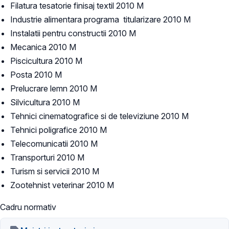
Filatura tesatorie finisaj textil 2010 M
Industrie alimentara programa titularizare 2010 M
Instalatii pentru constructii 2010 M
Mecanica 2010 M
Piscicultura 2010 M
Posta 2010 M
Prelucrare lemn 2010 M
Silvicultura 2010 M
Tehnici cinematografice si de televiziune 2010 M
Tehnici poligrafice 2010 M
Telecomunicatii 2010 M
Transporturi 2010 M
Turism si servicii 2010 M
Zootehnist veterinar 2010 M
Cadru normativ