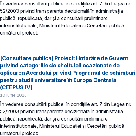
În vederea consultării publice, în condiţiile art. 7 din Legea nr.
52/2003 privind transparenţa decizională în administraţia
publică, republicată, dar și a consultării preliminare
interinstituționale, Ministerul Educaţiei și Cercetării publică
următorul proiect:
[Consultare publică] Proiect: Hotărâre de Guvern
privind categoriile de cheltuieli ocazionate de
aplicarea Acordului privind Programul de schimburi
pentru studii universitare în Europa Centrală
(CEEPUS IV)
10 iunie 2026
În vederea consultării publice, în condiţiile art. 7 din Legea nr.
52/2003 privind transparenţa decizională în administraţia
publică, republicată, dar și a consultării preliminare
interinstituționale, Ministerul Educaţiei și Cercetării publică
următorul proiect: