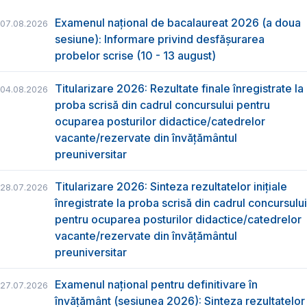
Examenul național de bacalaureat 2026 (a doua
07.08.2026
sesiune): Informare privind desfășurarea
probelor scrise (10 - 13 august)
Titularizare 2026: Rezultate finale înregistrate la
04.08.2026
proba scrisă din cadrul concursului pentru
ocuparea posturilor didactice/catedrelor
vacante/rezervate din învăţământul
preuniversitar
Titularizare 2026: Sinteza rezultatelor inițiale
28.07.2026
înregistrate la proba scrisă din cadrul concursului
pentru ocuparea posturilor didactice/catedrelor
vacante/rezervate din învăţământul
preuniversitar
Examenul național pentru definitivare în
27.07.2026
învățământ (sesiunea 2026): Sinteza rezultatelor