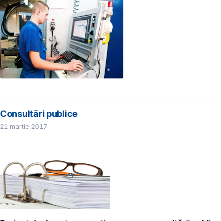
Consultări publice
21 martie 2017