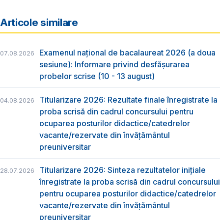
Articole similare
Examenul național de bacalaureat 2026 (a doua
07.08.2026
sesiune): Informare privind desfășurarea
probelor scrise (10 - 13 august)
Titularizare 2026: Rezultate finale înregistrate la
04.08.2026
proba scrisă din cadrul concursului pentru
ocuparea posturilor didactice/catedrelor
vacante/rezervate din învăţământul
preuniversitar
Titularizare 2026: Sinteza rezultatelor inițiale
28.07.2026
înregistrate la proba scrisă din cadrul concursului
pentru ocuparea posturilor didactice/catedrelor
vacante/rezervate din învăţământul
preuniversitar