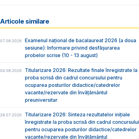
Articole similare
Examenul național de bacalaureat 2026 (a doua
07.08.2026
sesiune): Informare privind desfășurarea
probelor scrise (10 - 13 august)
Titularizare 2026: Rezultate finale înregistrate la
04.08.2026
proba scrisă din cadrul concursului pentru
ocuparea posturilor didactice/catedrelor
vacante/rezervate din învăţământul
preuniversitar
Titularizare 2026: Sinteza rezultatelor inițiale
28.07.2026
înregistrate la proba scrisă din cadrul concursului
pentru ocuparea posturilor didactice/catedrelor
vacante/rezervate din învăţământul