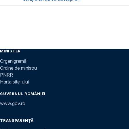
MINISTER
Organigramă
Ordine de ministru
PNRR
Harta site-ului
GUVERNUL ROMÂNIEI
www.gov.ro
TRANSPARENȚĂ