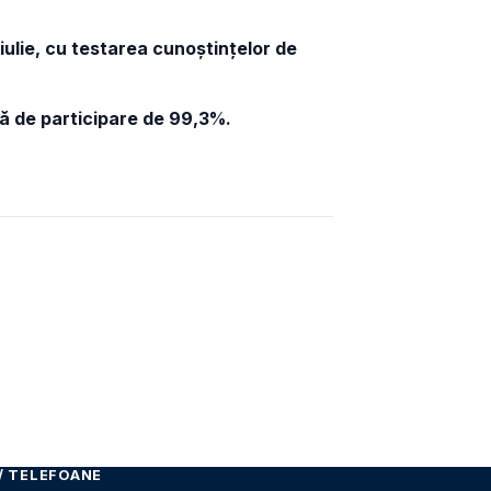
iulie, cu testarea cunoștințelor de
ă de participare de 99,3%.
/ TELEFOANE