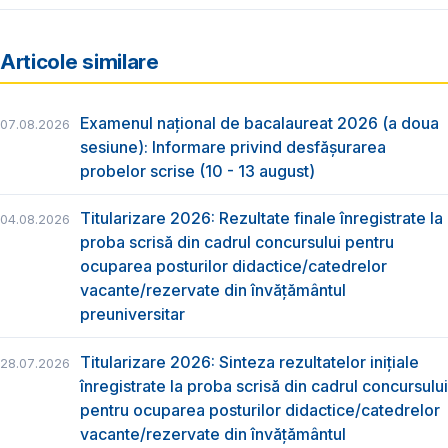
Articole similare
Examenul național de bacalaureat 2026 (a doua
07.08.2026
sesiune): Informare privind desfășurarea
probelor scrise (10 - 13 august)
Titularizare 2026: Rezultate finale înregistrate la
04.08.2026
proba scrisă din cadrul concursului pentru
ocuparea posturilor didactice/catedrelor
vacante/rezervate din învăţământul
preuniversitar
Titularizare 2026: Sinteza rezultatelor inițiale
28.07.2026
înregistrate la proba scrisă din cadrul concursului
pentru ocuparea posturilor didactice/catedrelor
vacante/rezervate din învăţământul