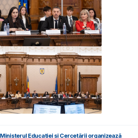
Ministerul Educației și Cercetării organizează