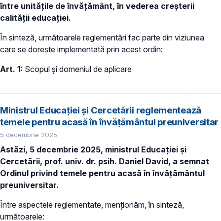
între unitățile de învățământ, în vederea creșterii
calității educației.
În sinteză, următoarele reglementări fac parte din viziunea
care se dorește implementată prin acest ordin:
Art. 1:
Scopul și domeniul de aplicare
Ministrul Educației și Cercetării reglementează
temele pentru acasă în învățământul preuniversitar
5 decembrie 2025
Astăzi, 5 decembrie 2025, ministrul Educației și
Cercetării, prof. univ. dr. psih. Daniel David, a semnat
Ordinul privind temele pentru acasă în învățământul
preuniversitar.
Între aspectele reglementate, menționăm, în sinteză,
următoarele: