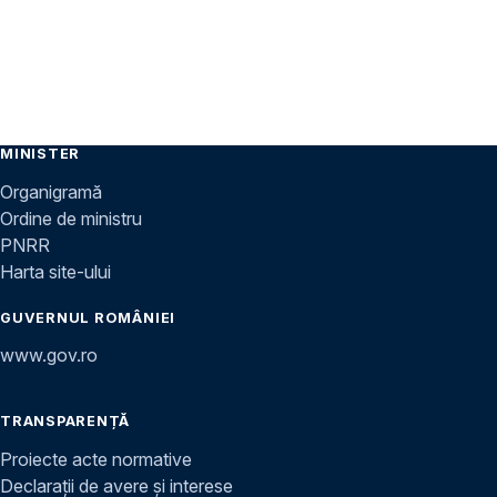
MINISTER
Organigramă
Ordine de ministru
PNRR
Harta site-ului
GUVERNUL ROMÂNIEI
www.gov.ro
TRANSPARENȚĂ
Proiecte acte normative
Declarații de avere și interese