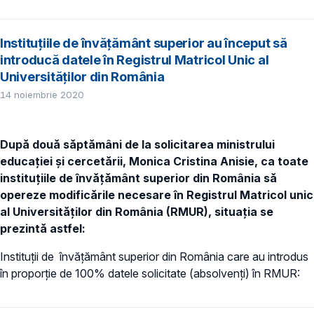
Instituțiile de învățământ superior au început să
introducă datele în Registrul Matricol Unic al
Universităților din România
14 noiembrie 2020
După două săptămâni de la solicitarea ministrului
educației și cercetării, Monica Cristina Anisie, ca toate
instituțiile de învățământ superior din România să
opereze modificările necesare în Registrul Matricol unic
al Universităților din România (RMUR), situația se
prezintă astfel:
Instituții de învățământ superior din România care au introdus
în proporție de 100% datele solicitate (absolvenți) în RMUR: