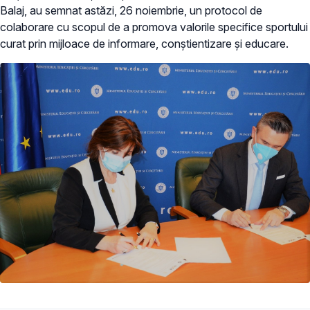
Balaj, au semnat astăzi, 26 noiembrie, un protocol de
colaborare cu scopul de a promova valorile specifice sportului
curat prin mijloace de informare, conștientizare și educare.