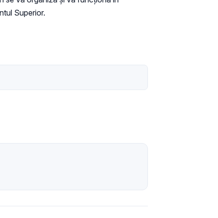
ntul Superior.