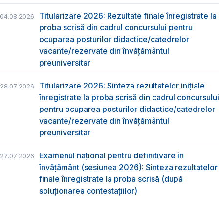
Titularizare 2026: Rezultate finale înregistrate la
04.08.2026
proba scrisă din cadrul concursului pentru
ocuparea posturilor didactice/catedrelor
vacante/rezervate din învăţământul
preuniversitar
Titularizare 2026: Sinteza rezultatelor inițiale
28.07.2026
înregistrate la proba scrisă din cadrul concursului
pentru ocuparea posturilor didactice/catedrelor
vacante/rezervate din învăţământul
preuniversitar
Examenul național pentru definitivare în
27.07.2026
învățământ (sesiunea 2026): Sinteza rezultatelor
finale înregistrate la proba scrisă (după
soluționarea contestațiilor)