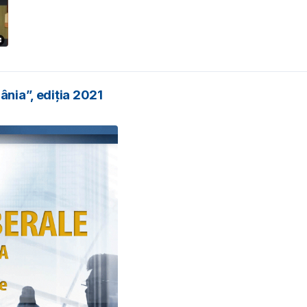
ânia”, ediția 2021