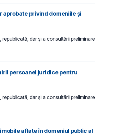
r aprobate privind domeniile şi
 republicată, dar și a consultării preliminare
rii persoanei juridice pentru
 republicată, dar și a consultării preliminare
mobile aflate în domeniul public al