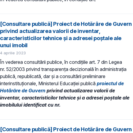
[Consultare publică] Proiect de Hotărâre de Guvern
privind actualizarea valorii de inventar,
caracteristicilor tehnice și a adresei poștale ale
unui imobil
4 aprilie 2023
În vederea consultării publice, în condiţiile art. 7 din Legea
nr. 52/2003 privind transparenţa decizională în administraţia
publică, republicată, dar și a consultării preliminare
interinstituționale, Ministerul Educaţiei publică
proiectul de
Hotărâre de Guvern
privind actualizarea valorii de
inventar, caracteristicilor tehnice și a adresei poștale ale
imobilului identificat cu nr.
[Consultare publică] Proiect de Hotărâre de Guvern