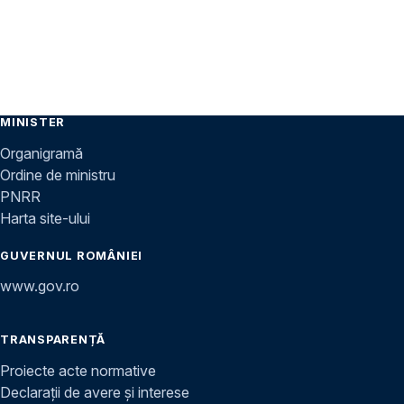
MINISTER
Organigramă
Ordine de ministru
PNRR
Harta site-ului
GUVERNUL ROMÂNIEI
www.gov.ro
TRANSPARENȚĂ
Proiecte acte normative
Declarații de avere și interese