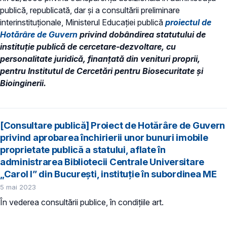
publică, republicată, dar și a consultării preliminare
interinstituționale, Ministerul Educaţiei publică
proiectul de
Hotărâre de Guvern
privind dobândirea statutului de
instituţie publică de cercetare-dezvoltare, cu
personalitate juridică, finanțată din venituri proprii,
pentru Institutul de Cercetări pentru Biosecuritate și
Bioinginerii.
[Consultare publică] Proiect de Hotărâre de Guvern
privind aprobarea închirierii unor bunuri imobile
proprietate publică a statului, aflate în
administrarea Bibliotecii Centrale Universitare
„Carol I” din București, instituție în subordinea ME
5 mai 2023
În vederea consultării publice, în condiţiile art.