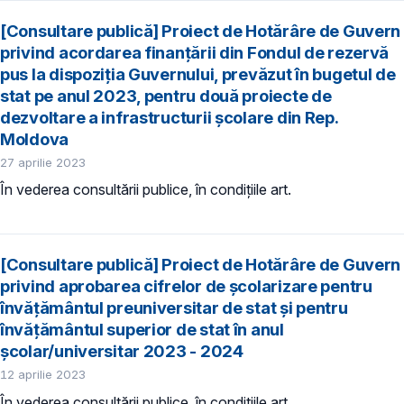
[Consultare publică] Proiect de Hotărâre de Guvern
privind acordarea finanțării din Fondul de rezervă
pus la dispoziția Guvernului, prevăzut în bugetul de
stat pe anul 2023, pentru două proiecte de
dezvoltare a infrastructurii școlare din Rep.
Moldova
27 aprilie 2023
În vederea consultării publice, în condiţiile art.
[Consultare publică] Proiect de Hotărâre de Guvern
privind aprobarea cifrelor de școlarizare pentru
învățământul preuniversitar de stat și pentru
învățământul superior de stat în anul
școlar/universitar 2023 - 2024
12 aprilie 2023
În vederea consultării publice, în condiţiile art.