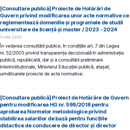
[Consultare publică] Proiecte de Hotărâri de
Guvern privind modificarea unor acte normative ce
reglementează domeniile şi programele de studii
universitare de licență și master / 2023 - 2024
3 iulie 2023
În vederea consultării publice, în condiţiile art. 7 din Legea
nr. 52/2003 privind transparenţa decizională în administraţia
publică, republicată, dar și a consultării preliminare
interinstituționale, Ministerul Educaţiei publică, atașat,
următoarele proiecte de acte normative:
[Consultare publică] Proiect de Hotărâre de Guvern
pentru modificarea HG nr. 598/2018 pentru
aprobarea Normelor metodologice privind
stabilirea salariilor de bază pentru funcțiile
didactice de conducere de director și director