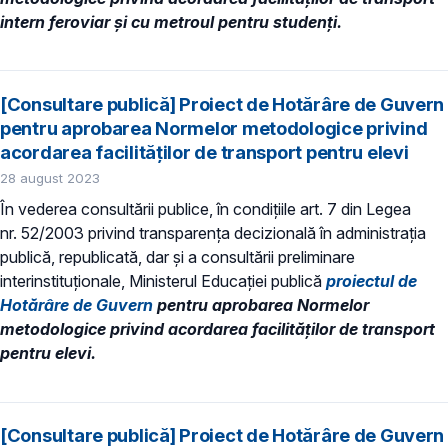
intern feroviar și cu metroul pentru studenți.
[Consultare publică] Proiect de Hotărâre de Guvern
pentru aprobarea Normelor metodologice privind
acordarea facilităţilor de transport pentru elevi
28 august 2023
În vederea consultării publice, în condiţiile art. 7 din Legea
nr. 52/2003 privind transparenţa decizională în administraţia
publică, republicată, dar și a consultării preliminare
interinstituționale, Ministerul Educaţiei publică
proiectul de
Hotărâre de Guvern
pentru aprobarea Normelor
metodologice privind acordarea facilităţilor de transport
pentru elevi.
[Consultare publică] Proiect de Hotărâre de Guvern